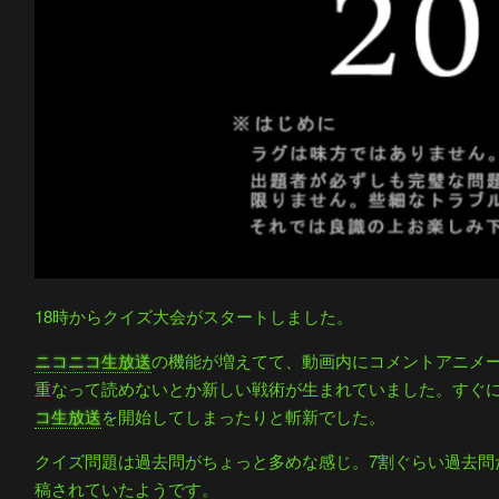
18時からクイズ大会がスタートしました。
ニコニコ生放送
の機能が増えてて、動画内にコメントアニメ
重なって読めないとか新しい戦術が生まれていました。すぐに
コ生放送
を開始してしまったりと斬新でした。
クイズ問題は過去問がちょっと多めな感じ。7割ぐらい過去問
稿されていたようです。