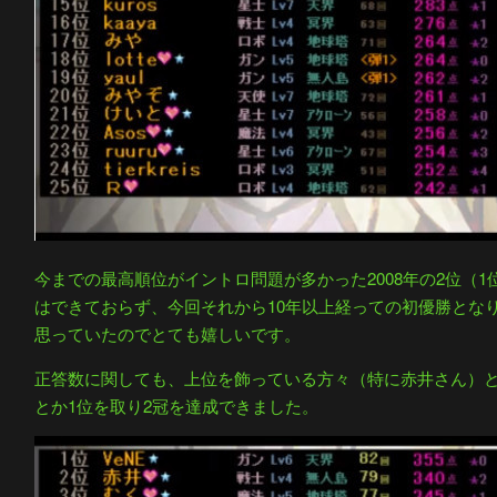
今までの最高順位がイントロ問題が多かった2008年の2位（
はできておらず、今回それから10年以上経っての初優勝とな
思っていたのでとても嬉しいです。
正答数に関しても、上位を飾っている方々（特に赤井さん）
とか1位を取り2冠を達成できました。