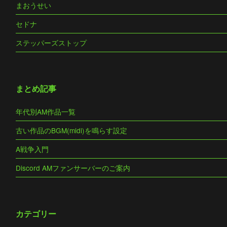
まおうせい
セドナ
ステッパーズストップ
まとめ記事
年代別AM作品一覧
古い作品のBGM(midi)を鳴らす設定
A戦争入門
Discord AMファンサーバーのご案内
カテゴリー