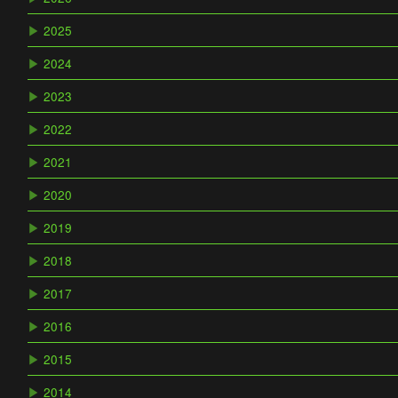
▶
2025
▶
2024
▶
2023
▶
2022
▶
2021
▶
2020
▶
2019
▶
2018
▶
2017
▶
2016
▶
2015
▶
2014