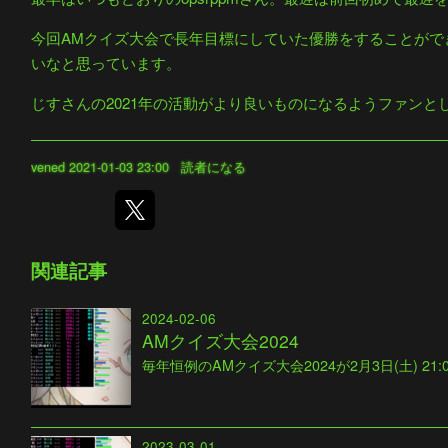
今回AMクイズ大会で長年目標にしていた優勝をすることがで
いなと思っています。
じすさんの2021年の活動がより良いものになるようファン
vened
2021-01-03 23:00
読者になる
関連記事
2024-02-06
AMクイズ大会2024
毎年恒例のAMクイズ大会2024が2月3日(土) 21
2023-03-01