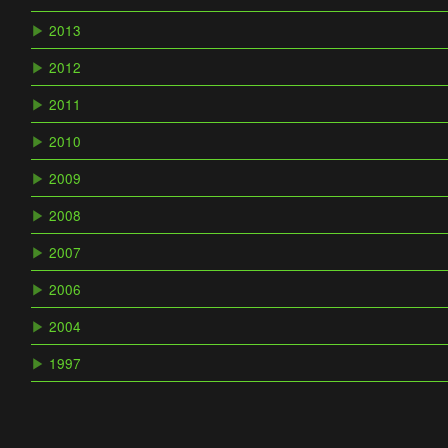
▶
2013
▶
2012
▶
2011
▶
2010
▶
2009
▶
2008
▶
2007
▶
2006
▶
2004
▶
1997