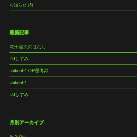
お知らせ (5)
最新記事
電子漂流のはなし
DJしすみ
shiken01 OP思考録
shiken01
DJしすみ
月別アーカイブ
▶
2026