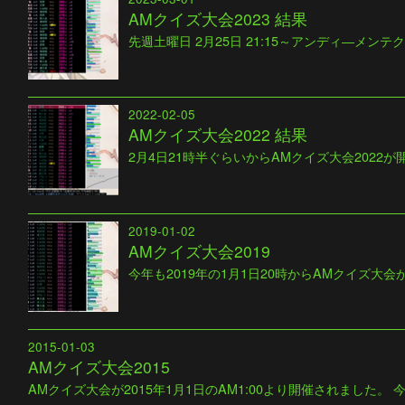
AMクイズ大会2023 結果
先週土曜日 2月25日 21:15～アンディ―メンテ
2022-02-05
AMクイズ大会2022 結果
2月4日21時半ぐらいからAMクイズ大会2022が
2019-01-02
AMクイズ大会2019
今年も2019年の1月1日20時からAMクイズ大
2015-01-03
AMクイズ大会2015
AMクイズ大会が2015年1月1日のAM1:00より開催されました。 